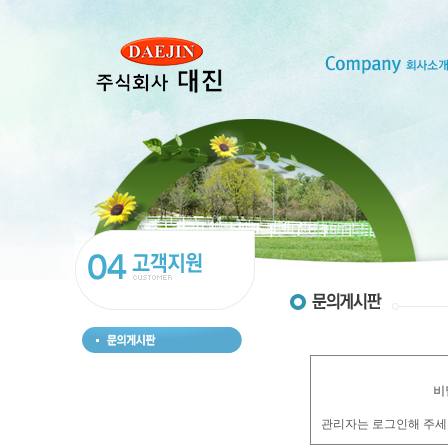
비
관리자는 로그인해 주세