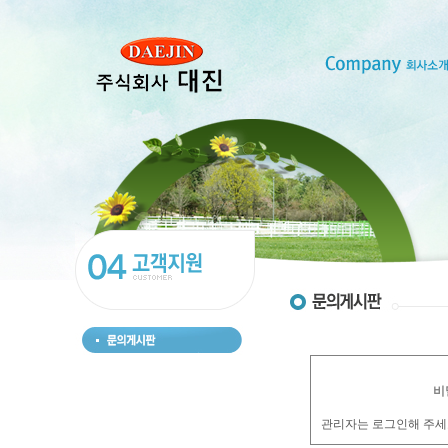
비
관리자는 로그인해 주세