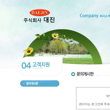
비
관리자는 로그인해 주세