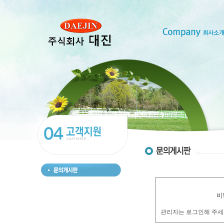
비
관리자는 로그인해 주세