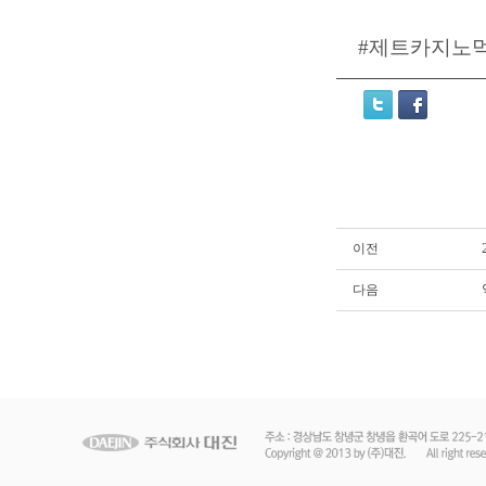
#제트카지노먹
이전
다음