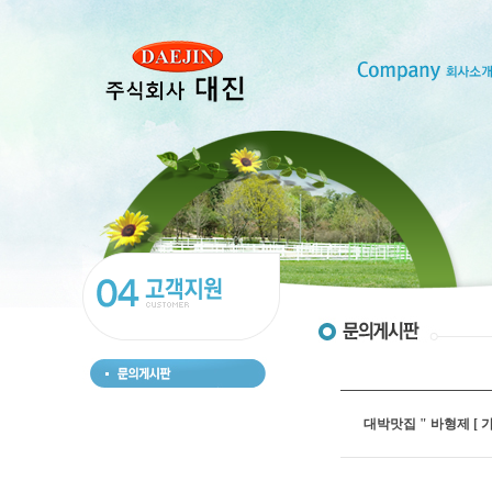
대박맛집 " 바형제 [ 