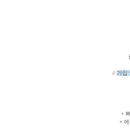
//
가입 
+ 
+ 