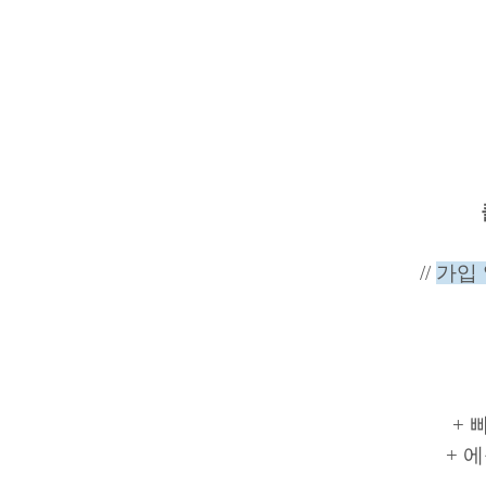
//
가입 
+ 
+ 